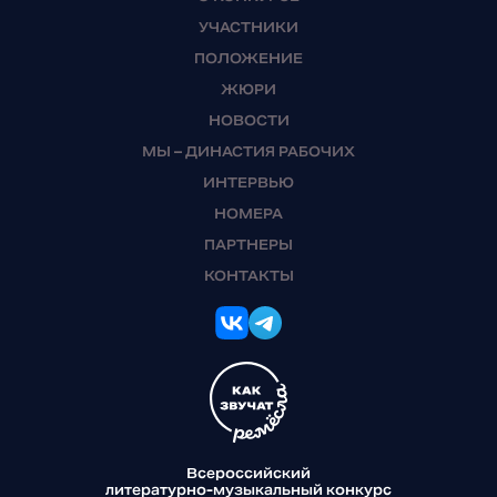
УЧАСТНИКИ
ПОЛОЖЕНИЕ
ЖЮРИ
НОВОСТИ
МЫ – ДИНАСТИЯ РАБОЧИХ
ИНТЕРВЬЮ
НОМЕРА
ПАРТНЕРЫ
КОНТАКТЫ
Всероссийский
литературно-музыкальный конкурс