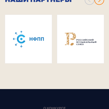
О КОНКУРСЕ