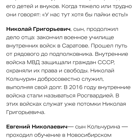
его детей и внуков. Когда тяжело или трудно
они говорят: «У нас тут хотя бы пайки есть!»
Николай Григорьевич
, сын, продолжил
дело отца: закончил военное училище
внутренних войск в Саратове. Прошел путь
от рядового до подполковника. Внутренние
войска МВД защищали граждан СССР,
охраняли их права и свободы. Николай
Кольчурин добросовестно служил,
выполняя свой долг. В 2016 году внутренние
войска стали называться Росгвардией. В
этих войсках служат уже потомки Николая
Григорьевича.
Евгений
Николаевич
— сын Кольчурина —
проходил обучение в Новосибирском