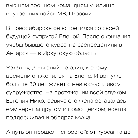
высшем военном командном училище
внутренних войск МВД России.
В Новосибирске он встретился со своей
будущей супругой Еленой. После окончания
учебы бывшего курсанта распределили в
Ангарск — в Иркутскую область.
Уехал туда Евгений не один, к этому
времени он женился на Елене. И вот уже
больше 30 лет живет с ней в счастливом
супружестве. На протяжении всей службы
Евгения Николаевича его жена оставалась
ему верным другом и помощником, всегда
поддерживая и ободряя мужа.
А путь он прошел непростой: от курсанта до