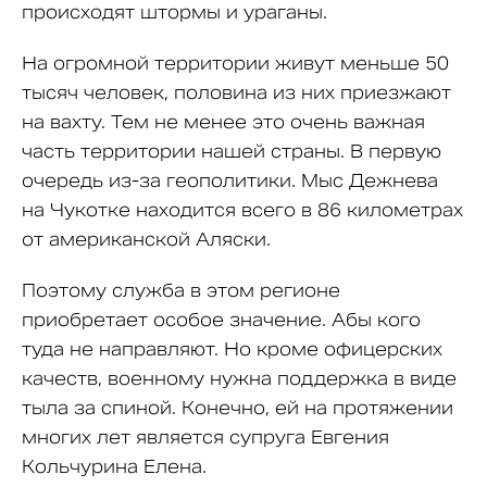
происходят штормы и ураганы.
На огромной территории живут меньше 50
тысяч человек, половина из них приезжают
на вахту. Тем не менее это очень важная
часть территории нашей страны. В первую
очередь из-за геополитики. Мыс Дежнева
на Чукотке находится всего в 86 километрах
от американской Аляски.
Поэтому служба в этом регионе
приобретает особое значение. Абы кого
туда не направляют. Но кроме офицерских
качеств, военному нужна поддержка в виде
тыла за спиной. Конечно, ей на протяжении
многих лет является супруга Евгения
Кольчурина Елена.