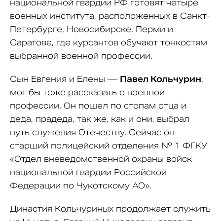
национальной гвардии РФ готовят четыре
военных института, расположенных в Санкт-
Петербурге, Новосибирске, Перми и
Саратове, где курсантов обучают тонкостям
выбранной военной профессии.
Сын Евгения и Елены —
Павел Кольчурин
,
мог бы тоже рассказать о военной
профессии. Он пошел по стопам отца и
деда, прадеда, так же, как и они, выбрал
путь служения Отечеству. Сейчас он
старший полицейский отделения № 1 ФГКУ
«Отдел вневедомственной охраны войск
национальной гвардии Российской
Федерации по Чукотскому АО».
Династия Кольчуриных продолжает служить