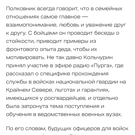
Полковник всегда говорит, что в семейных
отношениях самое главное —
взаимопонимание, любовь и уважение друг
к другу. С бойцами он проводит беседы о
стойкости, приводит примеры из
фронтового опыта деда, чтобы их
мотивировать. Не так давно Кольчурин
принял участие в эфире радио «Пурга», где
рассказал о специфике прохождения
службы в войсках национальной гвардии на
Крайнем Севере, льготах и гарантиях,
имеющихся у росгвардейцев, и отдельно
была затронута тема поступления и
обучения в ведомственных военных вузах.
По его словам, будущих офицеров для войск