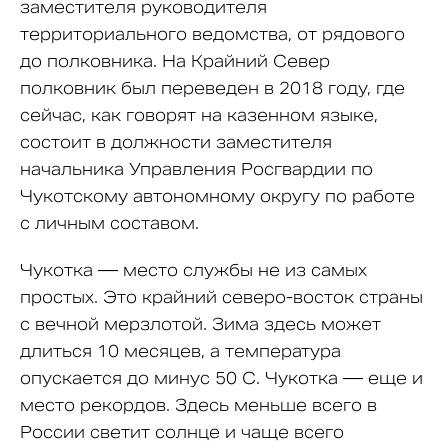
заместителя руководителя
территориального ведомства, от рядового
до полковника. На Крайний Север
полковник был переведен в 2018 году, где
сейчас, как говорят на казенном языке,
состоит в должности заместителя
начальника Управления Росгвардии по
Чукотскому автономному округу по работе
с личным составом.
Чукотка — место службы не из самых
простых. Это крайний северо-восток страны
с вечной мерзлотой. Зима здесь может
длиться 10 месяцев, а температура
опускается до минус 50 C. Чукотка — еще и
место рекордов. Здесь меньше всего в
России светит солнце и чаще всего