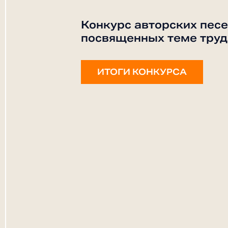
Конкурс авторских песе
посвященных теме труд
ИТОГИ КОНКУРСА