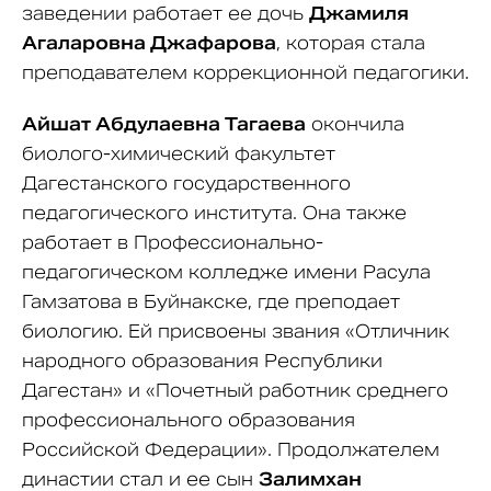
заведении работает ее дочь
Джамиля
Агаларовна Джафарова
, которая стала
преподавателем коррекционной педагогики.
Айшат Абдулаевна Тагаева
окончила
биолого-химический факультет
Дагестанского государственного
педагогического института. Она также
работает в Профессионально-
педагогическом колледже имени Расула
Гамзатова в Буйнакске, где преподает
биологию. Ей присвоены звания «Отличник
народного образования Республики
Дагестан» и «Почетный работник среднего
профессионального образования
Российской Федерации». Продолжателем
династии стал и ее сын
Залимхан