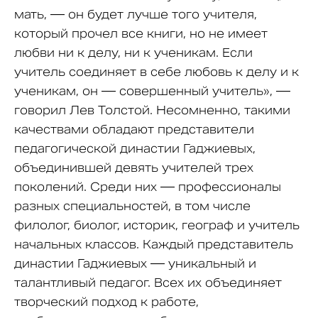
мать, — он будет лучше того учителя,
который прочел все книги, но не имеет
любви ни к делу, ни к ученикам. Если
учитель соединяет в себе любовь к делу и к
ученикам, он — совершенный учитель», —
говорил Лев Толстой. Несомненно, такими
качествами обладают представители
педагогической династии Гаджиевых,
объединившей девять учителей трех
поколений. Среди них — профессионалы
разных специальностей, в том числе
филолог, биолог, историк, географ и учитель
начальных классов. Каждый представитель
династии Гаджиевых — уникальный и
талантливый педагог. Всех их объединяет
творческий подход к работе,