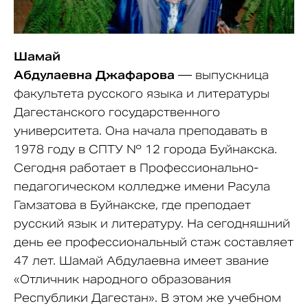
Шамай
Абдулаевна
Джафарова
— выпускница
факультета русского языка и литературы
Дагестанского государственного
университета. Она начала преподавать в
1978 году в СПТУ № 12 города Буйнакска.
Сегодня работает в Профессионально-
педагогическом колледже имени Расула
Гамзатова в Буйнакске, где преподает
русский язык и литературу. На сегодняшний
день ее профессиональный стаж составляет
47 лет. Шамай Абдулаевна имеет звание
«Отличник народного образования
Республики Дагестан». В этом же учебном