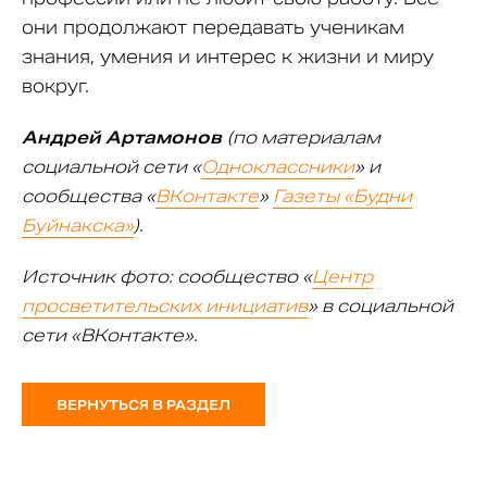
они продолжают передавать ученикам
знания, умения и интерес к жизни и миру
вокруг.
Андрей Артамонов
(по материалам
социальной сети «
Одноклассники
» и
сообщества «
ВКонтакте
»
Газеты «Будни
Буйнакска»
).
Источник фото: сообщество «
Центр
просветительских инициатив
» в социальной
сети «ВКонтакте».
ВЕРНУТЬСЯ В РАЗДЕЛ