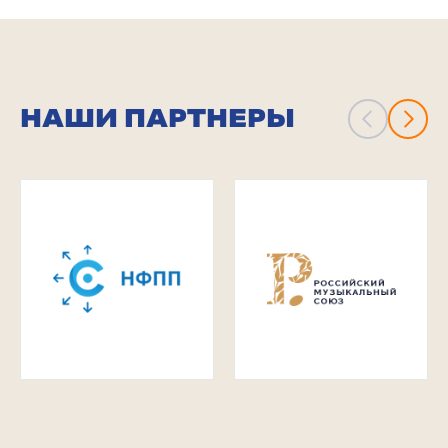
НАШИ ПАРТНЕРЫ