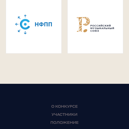
О КОНКУРСЕ
УЧАСТНИКИ
ПОЛОЖЕНИЕ