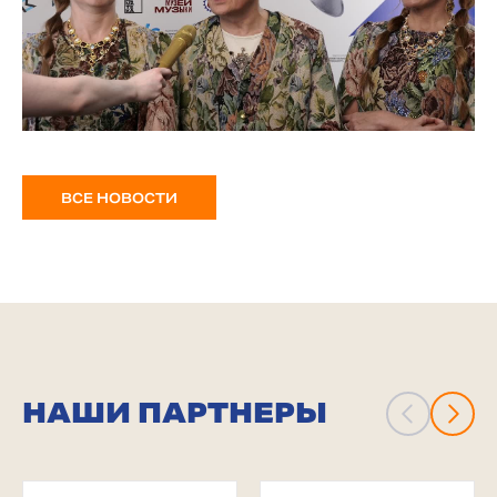
ВСЕ НОВОСТИ
НАШИ ПАРТНЕРЫ