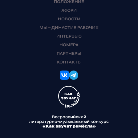
ПОЛОЖЕНИЕ
ЖЮРИ
НОВОСТИ
МЫ – ДИНАСТИЯ РАБОЧИХ
ИНТЕРВЬЮ
НОМЕРА
ПАРТНЕРЫ
КОНТАКТЫ
Всероссийский
литературно-музыкальный конкурс
«Как звучат ремёсла»