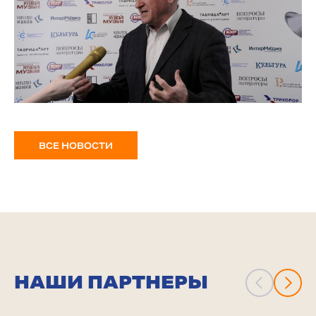
ВСЕ НОВОСТИ
НАШИ ПАРТНЕРЫ