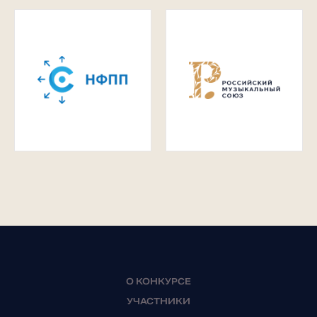
О КОНКУРСЕ
УЧАСТНИКИ